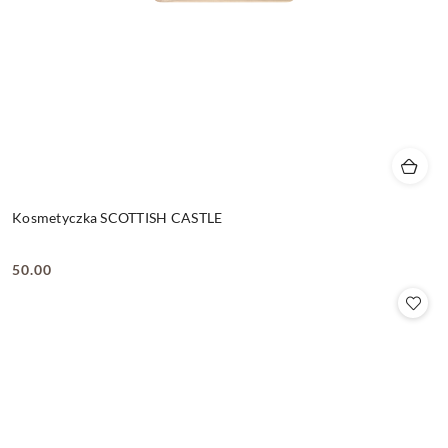
Kosmetyczka SCOTTISH CASTLE
50.00
Cena: