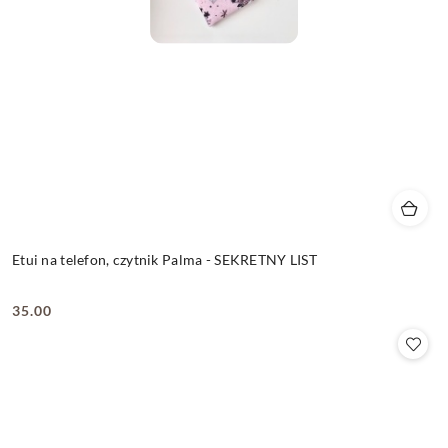
Etui na telefon, czytnik Palma - SEKRETNY LIST
35.00
Cena: