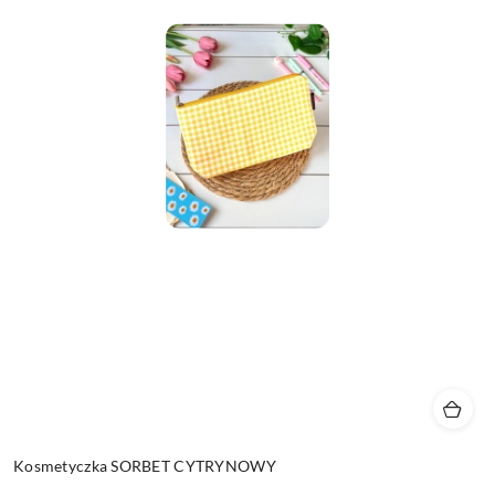
Kosmetyczka SORBET CYTRYNOWY