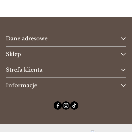
Dane adresowe
Sklep
Strefa klienta
Informacje