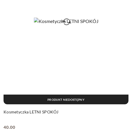
PRODUKT NIEDOSTĘPNY
Kosmetyczka LETNI SPOKÓJ
40.00
Cena: