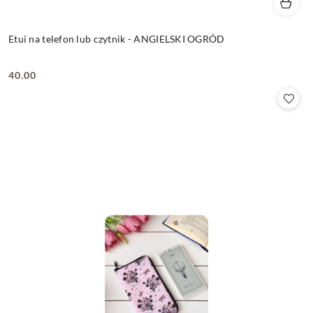
Etui na telefon lub czytnik - ANGIELSKI OGRÓD
40.00
Cena: