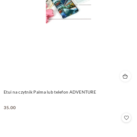
Etui na czytnik Palma lub telefon ADVENTURE
35.00
Cena: