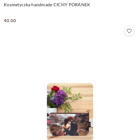
Kosmetyczka handmade CICHY PORANEK
40.00
Cena: