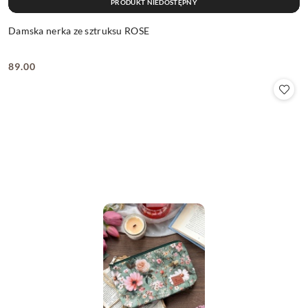
PRODUKT NIEDOSTĘPNY
Damska nerka ze sztruksu ROSE
89.00
Cena: