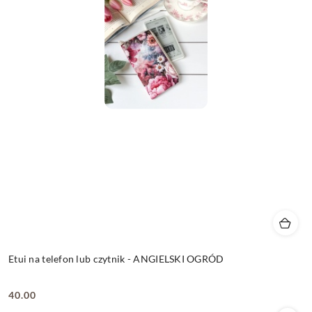
Etui na telefon lub czytnik - ANGIELSKI OGRÓD
40.00
Cena: