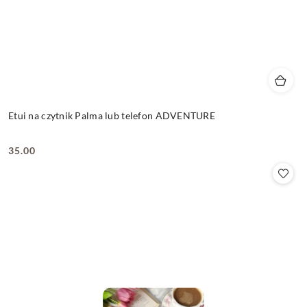
Etui na czytnik Palma lub telefon ADVENTURE
35.00
Cena: