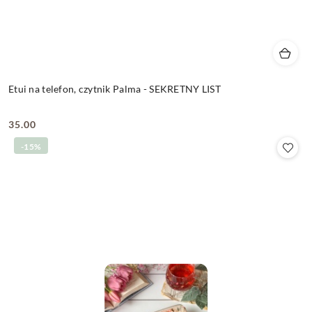
Etui na telefon, czytnik Palma - SEKRETNY LIST
35.00
Cena:
-15%