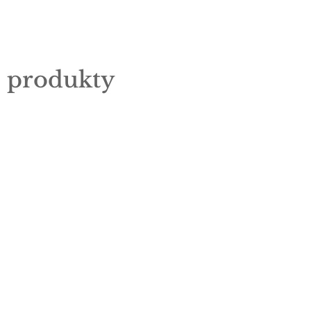
e produkty