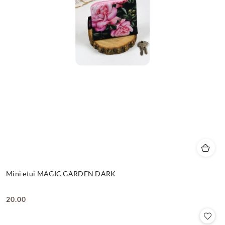
Mini etui MAGIC GARDEN DARK
20.00
Cena: