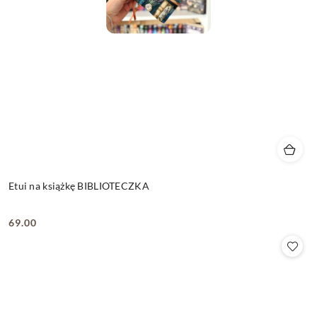
Etui na książkę BIBLIOTECZKA
69.00
Cena: