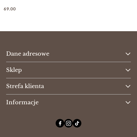
69.00
Cena:
Dane adresowe
Sklep
Strefa klienta
Informacje