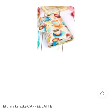
Etui na książkę CAFFEE LATTE