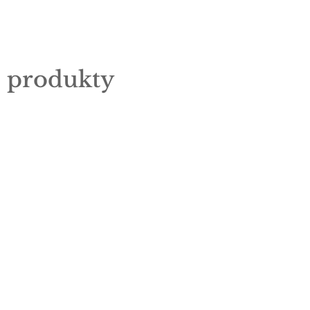
e produkty