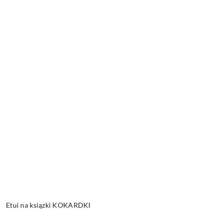
Etui na ksiązki KOKARDKI