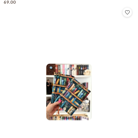
69.00
Cena: