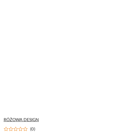
NAZWA
RÓŻOWA DESIGN
PRODUCENTA:
(0)