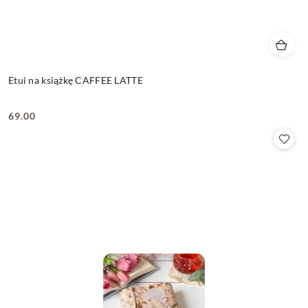
Etui na książkę CAFFEE LATTE
69.00
Cena: