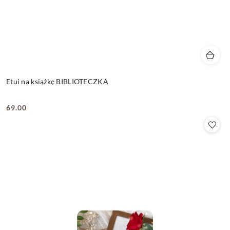
Etui na książkę BIBLIOTECZKA
69.00
Cena: