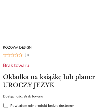
NAZWA
RÓŻOWA DESIGN
PRODUCENTA:
(0)
Brak towaru
Okładka na książkę lub planer
UROCZY JEŻYK
Dostępność:
Brak towaru
Powiadom gdy produkt będzie dostępny