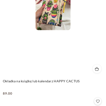
Okładka na książkę lub kalendarz HAPPY CACTUS
89.00
Cena: