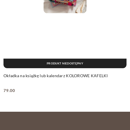
PRODUKT NIEDOSTĘPNY
Okładka na książkę lub kalendarz KOLOROWE KAFELKI
79.00
Cena: