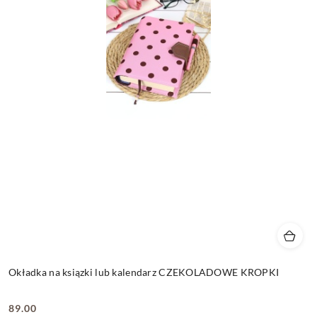
Okładka na ksiązki lub kalendarz CZEKOLADOWE KROPKI
89.00
Cena: