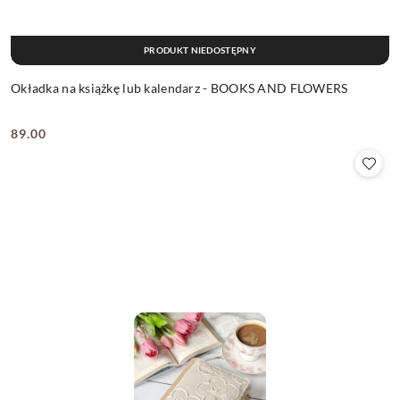
PRODUKT NIEDOSTĘPNY
Okładka na książkę lub kalendarz - BOOKS AND FLOWERS
89.00
Cena: