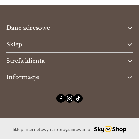
Dane adresowe
Sklep
Strefa klienta
Informacje
Sklep internetowy na oprogramowaniu