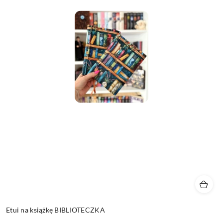
Etui na książkę BIBLIOTECZKA