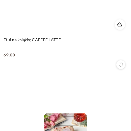
Etui na książkę CAFFEE LATTE
69.00
Cena: