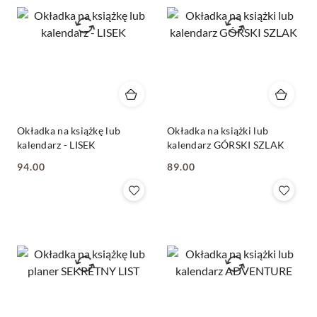
Okładka na książkę lub
Okładka na książki lub
kalendarz - LISEK
kalendarz GÓRSKI SZLAK
94.00
89.00
Cena:
Cena: