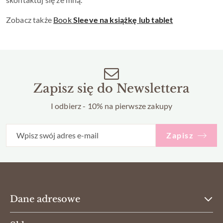
Zobacz także
Book
Sleeve na książkę lub tablet
Zapisz się do Newslettera
I odbierz - 10% na pierwsze zakupy
Zapisz
Dane adresowe