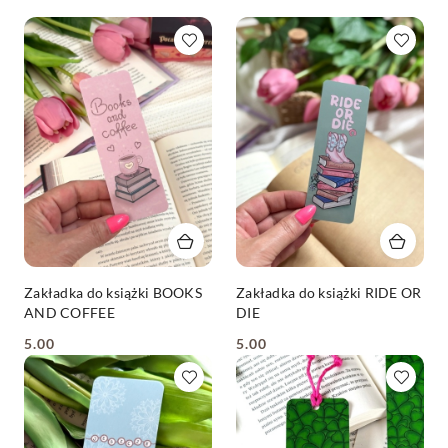
Zakładka do książki BOOKS
Zakładka do książki RIDE OR
AND COFFEE
DIE
5.00
5.00
Cena:
Cena: