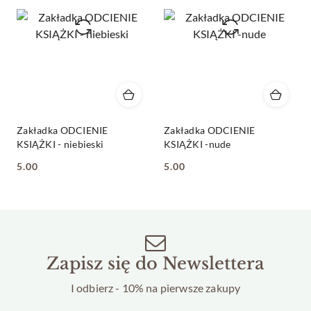
Zakładka ODCIENIE
Zakładka ODCIENIE
KSIĄŻKI - niebieski
KSIĄŻKI -nude
5.00
5.00
Cena:
Cena:
Zapisz się do Newslettera
I odbierz - 10% na pierwsze zakupy