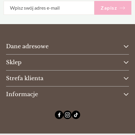
Zapisz
Dane adresowe
Sklep
Strefa klienta
Informacje