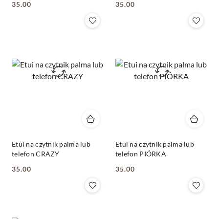
35.00
35.00
Cena:
Cena:
Etui na czytnik palma lub
Etui na czytnik palma lub
telefon CRAZY
telefon PIÓRKA
35.00
35.00
Cena:
Cena: