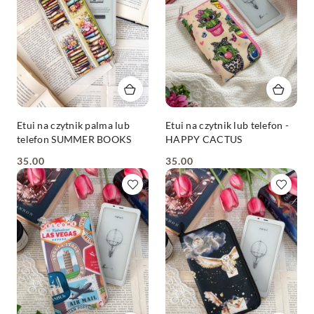
Etui na czytnik palma lub
Etui na czytnik lub telefon -
telefon SUMMER BOOKS
HAPPY CACTUS
35.00
35.00
Cena:
Cena: