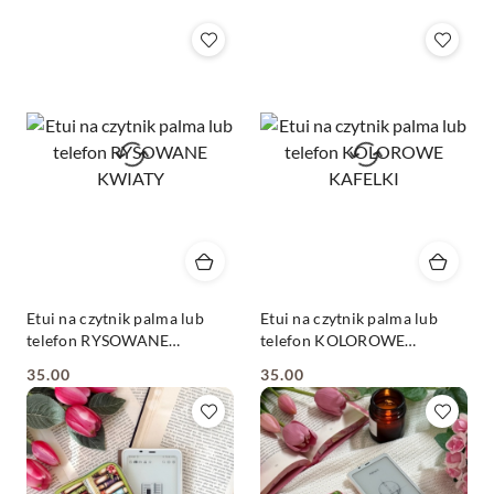
Etui na czytnik palma lub
Etui na czytnik palma lub
telefon RYSOWANE
telefon KOLOROWE
KWIATY
KAFELKI
35.00
35.00
Cena:
Cena: