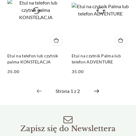
Etui na telefon lub czytnik
Etui na czytnik Palma lub
palma KONSTELACJA
telefon ADVENTURE
35.00
35.00
Cena:
Cena:
Zapisz się do Newslettera