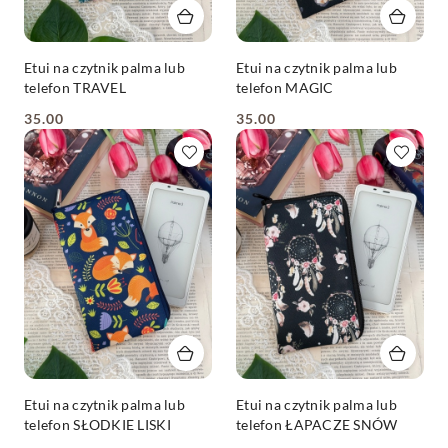
Etui na czytnik palma lub
Etui na czytnik palma lub
telefon TRAVEL
telefon MAGIC
35.00
35.00
Cena:
Cena:
Etui na czytnik palma lub
Etui na czytnik palma lub
telefon SŁODKIE LISKI
telefon ŁAPACZE SNÓW