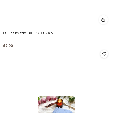
Etui na książkę BIBLIOTECZKA
69.00
Cena: