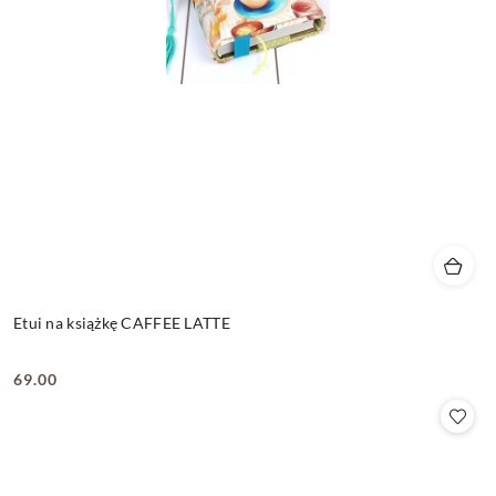
Etui na książkę CAFFEE LATTE
69.00
Cena: