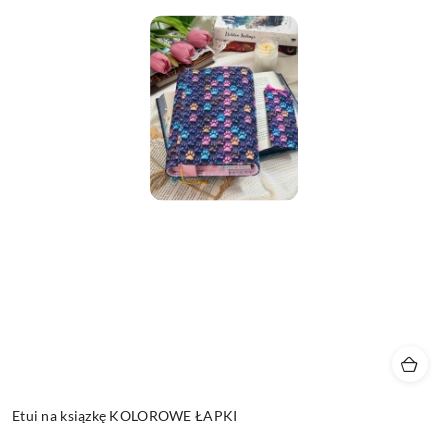
Etui na ksiązkę KOLOROWE ŁAPKI