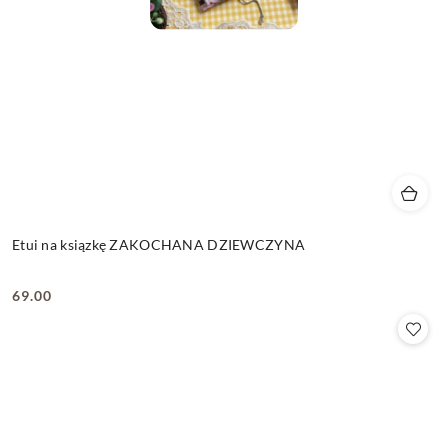
Etui na ksiązkę ZAKOCHANA DZIEWCZYNA
69.00
Cena: