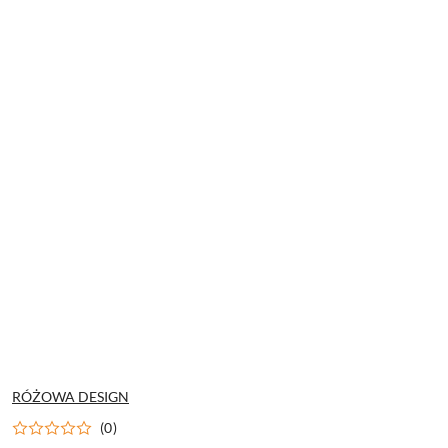
NAZWA
RÓŻOWA DESIGN
PRODUCENTA:
(0)