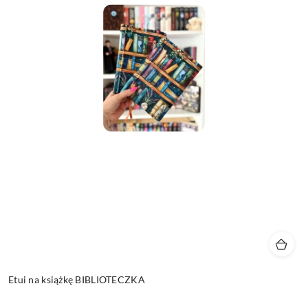
Etui na książkę BIBLIOTECZKA