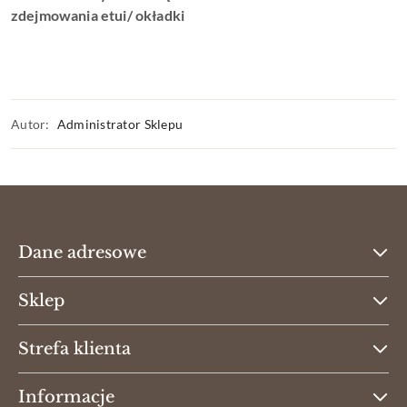
zdejmowania etui/ okładki
Autor:
Administrator Sklepu
Dane adresowe
Sklep
Strefa klienta
Informacje