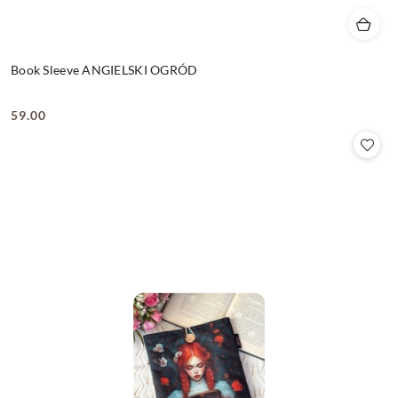
Book Sleeve ANGIELSKI OGRÓD
59.00
Cena: