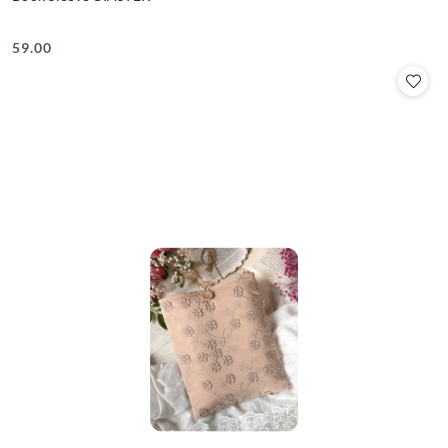
59.00
Cena: