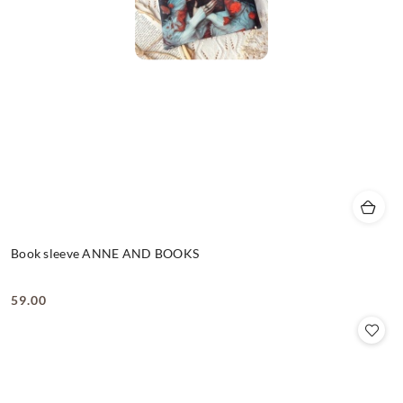
Book sleeve ANNE AND BOOKS
59.00
Cena: