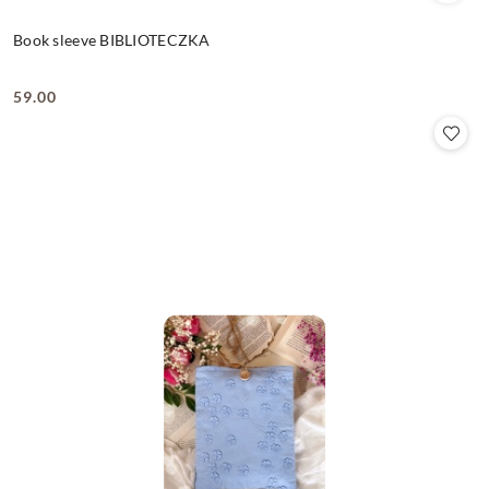
Book sleeve BIBLIOTECZKA
59.00
Cena: