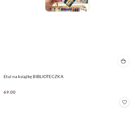
Etui na książkę BIBLIOTECZKA
69.00
Cena: