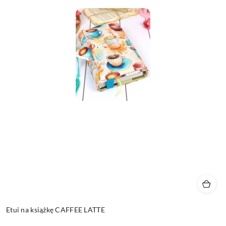
Etui na książkę CAFFEE LATTE