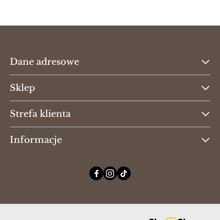
Dane adresowe
Sklep
Strefa klienta
Informacje