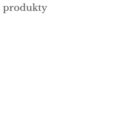
e produkty