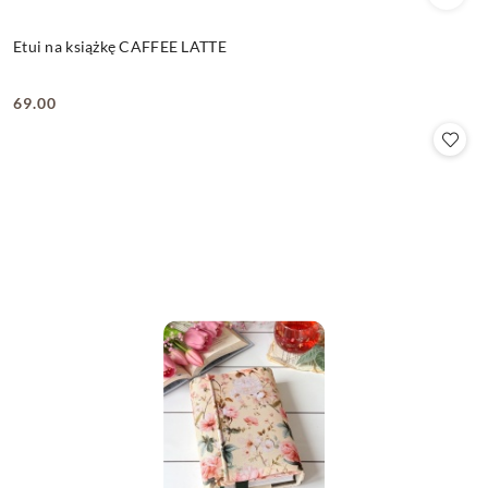
Etui na książkę CAFFEE LATTE
69.00
Cena: