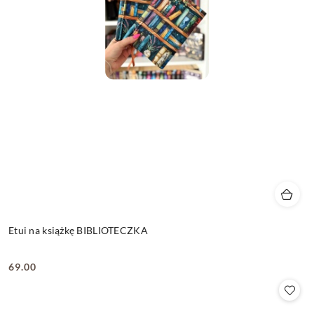
Etui na książkę BIBLIOTECZKA
69.00
Cena: