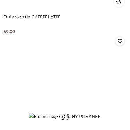
Etui na książkę CAFFEE LATTE
69.00
Cena: