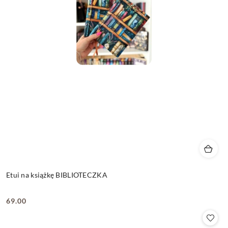
Etui na książkę BIBLIOTECZKA
69.00
Cena: