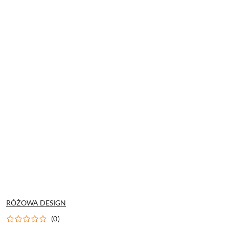
NAZWA
RÓŻOWA DESIGN
PRODUCENTA:
(0)