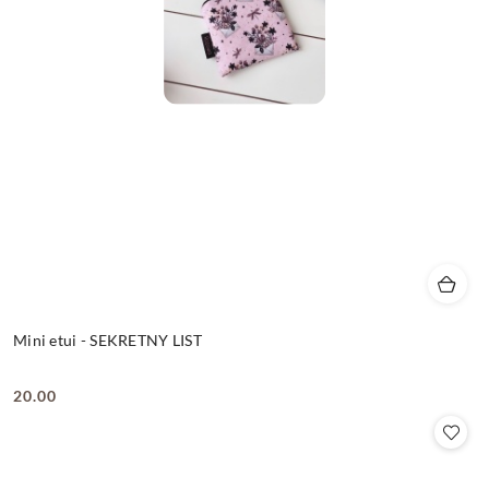
Mini etui - SEKRETNY LIST
20.00
Cena: