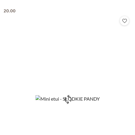
20.00
Cena: