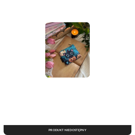
PRODUKT NIEDOSTĘPNY