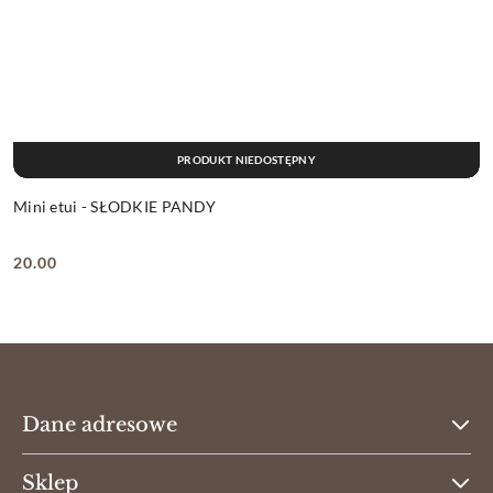
PRODUKT NIEDOSTĘPNY
Mini etui - SŁODKIE PANDY
20.00
Cena:
Dane adresowe
Sklep