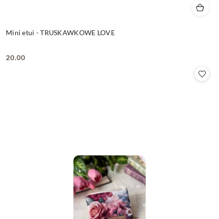
Mini etui - TRUSKAWKOWE LOVE
20.00
Cena: