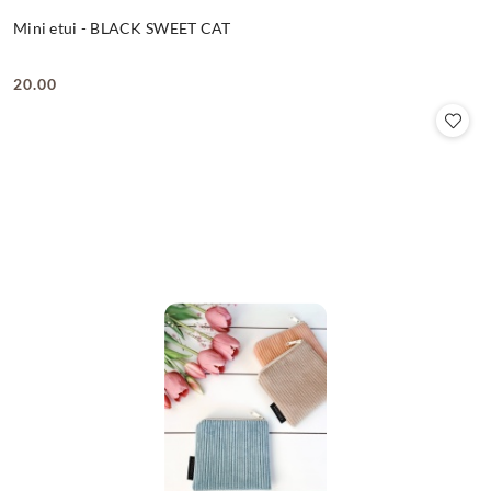
Mini etui - BLACK SWEET CAT
20.00
Cena: