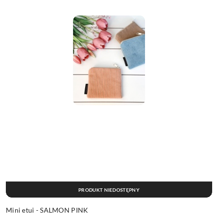
PRODUKT NIEDOSTĘPNY
Mini etui - SALMON PINK