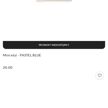
PRODUKT NIEDOSTĘPNY
Mini etui - PASTEL BLUE
20.00
Cena: