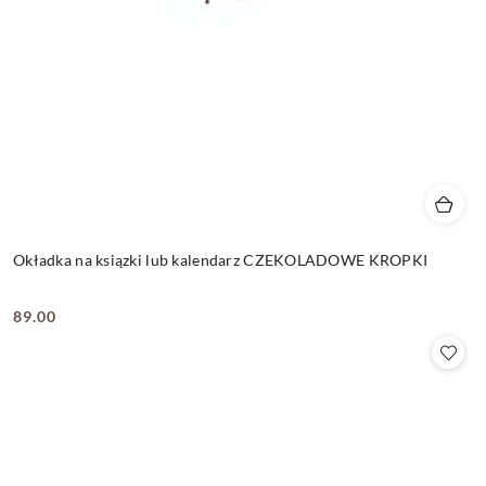
Okładka na ksiązki lub kalendarz CZEKOLADOWE KROPKI
89.00
Cena: