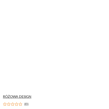
NAZWA
RÓŻOWA DESIGN
PRODUCENTA:
(0)