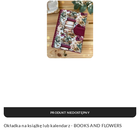
PRODUKT NIEDOSTĘPNY
Okładka na książkę lub kalendarz - BOOKS AND FLOWERS