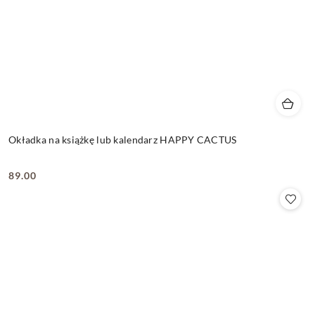
Okładka na książkę lub kalendarz HAPPY CACTUS
89.00
Cena: