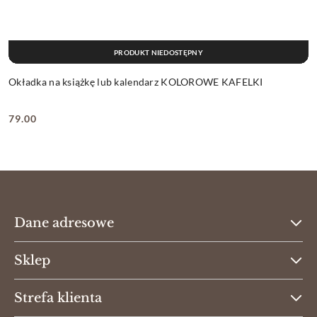
PRODUKT NIEDOSTĘPNY
Okładka na książkę lub kalendarz KOLOROWE KAFELKI
79.00
Cena:
Dane adresowe
Sklep
Strefa klienta