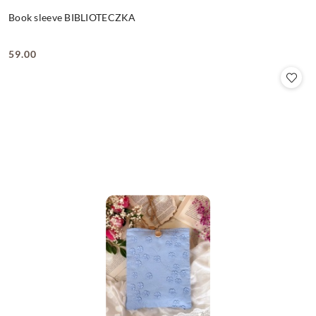
Book sleeve BIBLIOTECZKA
59.00
Cena: