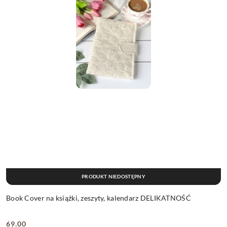
PRODUKT NIEDOSTĘPNY
Book Cover na książki, zeszyty, kalendarz DELIKATNOŚĆ
69.00