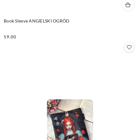
Book Sleeve ANGIELSKI OGRÓD
59.00
Cena: