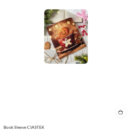
Book Sleeve CIASTEK