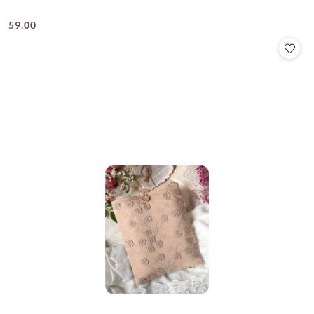
59.00
Cena: