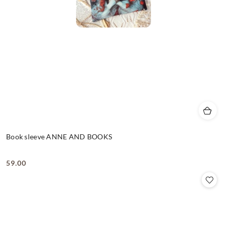
Book sleeve ANNE AND BOOKS
59.00
Cena: