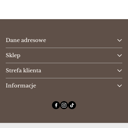
Cena:
Dane adresowe
Sklep
Strefa klienta
Informacje