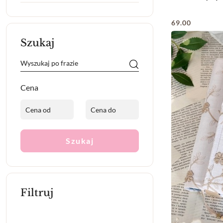
69.00
Cena:
Szukaj
Cena
Szukaj
Filtruj