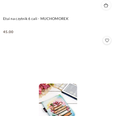
Etui na czytnik 6 cali - MUCHOMOREK
45.00
Cena: