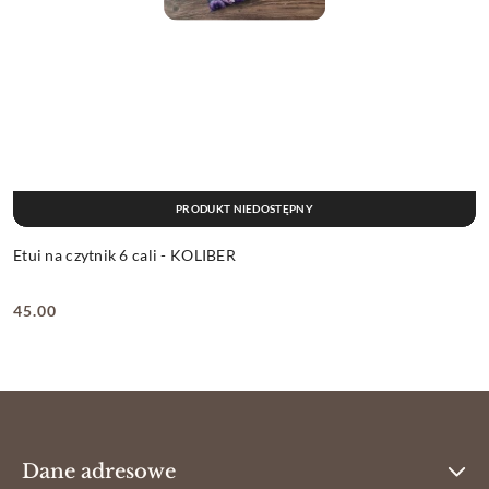
PRODUKT NIEDOSTĘPNY
Etui na czytnik 6 cali - KOLIBER
45.00
Cena:
Dane adresowe