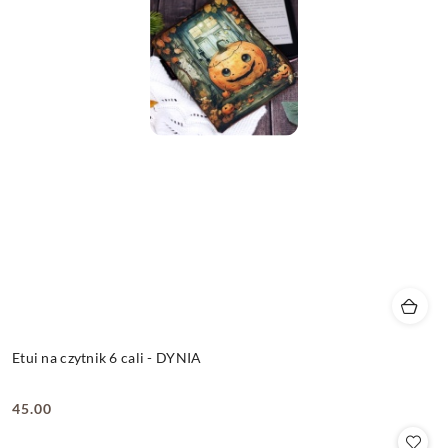
Etui na czytnik 6 cali - DYNIA
45.00
Cena: