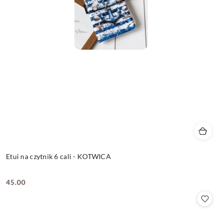
Etui na czytnik 6 cali - KOTWICA
45.00
Cena: