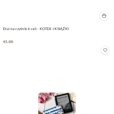
Etui na czytnik 6 cali - KOTEK I KSIĄŻKI
45.00
Cena: