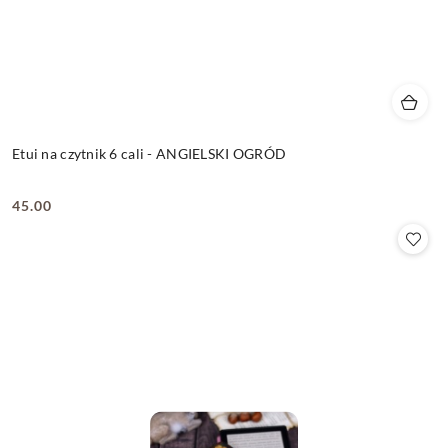
Etui na czytnik 6 cali - ANGIELSKI OGRÓD
45.00
Cena: