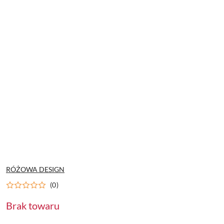
NAZWA
RÓŻOWA DESIGN
PRODUCENTA:
(0)
Brak towaru