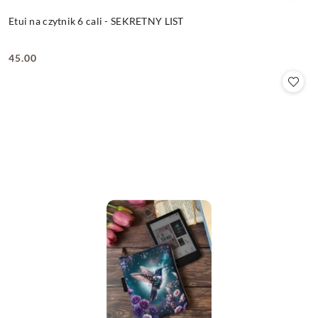
Etui na czytnik 6 cali - SEKRETNY LIST
45.00
Cena: